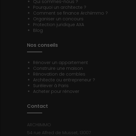
Qui sommes-nous ?
Pourquoi un architecte ?
Comment se finance Archiimmo ?
Organiser un concours
Protection juridique AXA
Blog
Nos conseils
Rénover un appartement
Construire une maison
Rénovation de combles
Architecte ou entrepreneur ?
Surélever à Paris
Acheter pour rénover
Contact
ARCHIIMMO
54 rue Alfred de Musset, 13007