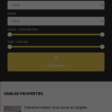
PIÈCES
0.00 €
-
1,000,000.00 €
0 M2
-
1,000 M2
Chercher
SIMILAR PROPERTIES
Transformation d’un local en Duplex