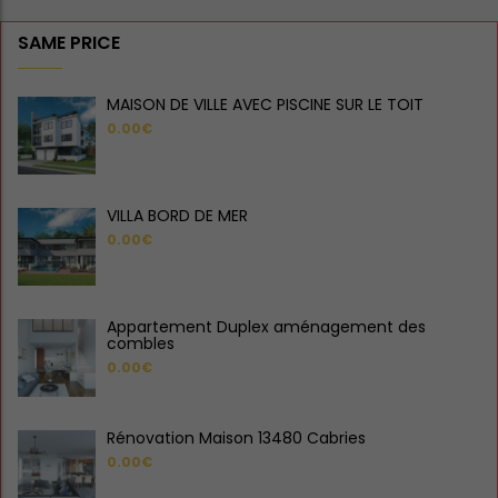
SAME PRICE
MAISON DE VILLE AVEC PISCINE SUR LE TOIT
0.00€
VILLA BORD DE MER
0.00€
Appartement Duplex aménagement des
combles
0.00€
Rénovation Maison 13480 Cabries
0.00€