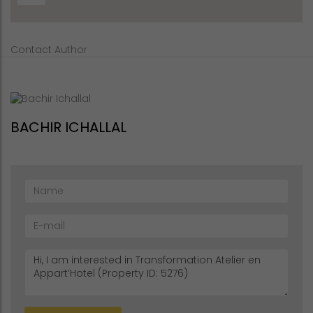
Contact Author
BACHIR ICHALLAL