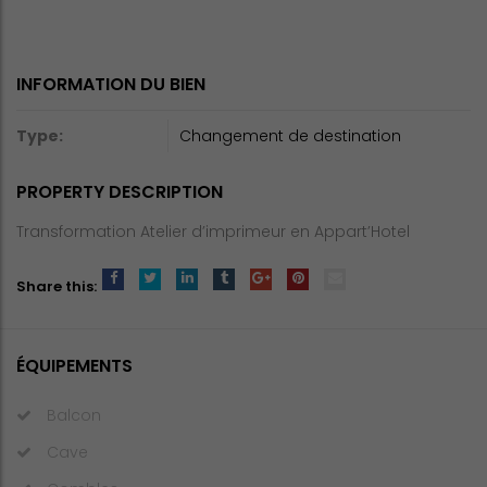
INFORMATION DU BIEN
Type:
Changement de destination
PROPERTY DESCRIPTION
Transformation Atelier d’imprimeur en Appart’Hotel
Share this:
ÉQUIPEMENTS
Balcon
Cave