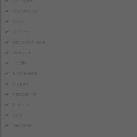
Combles
Commerce
Cour
Cuisine
espace à vivre
Garage
Jardin
Kitchenette
Loggia
Mezzanine
Piscine
Spa
Terrasse