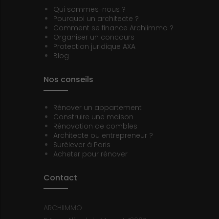
Qui sommes-nous ?
Pourquoi un architecte ?
Comment se finance Archiimmo ?
Organiser un concours
Protection juridique AXA
Blog
Nos conseils
Rénover un appartement
Construire une maison
Rénovation de combles
Architecte ou entrepreneur ?
Surélever à Paris
Acheter pour rénover
Contact
ARCHIIMMO