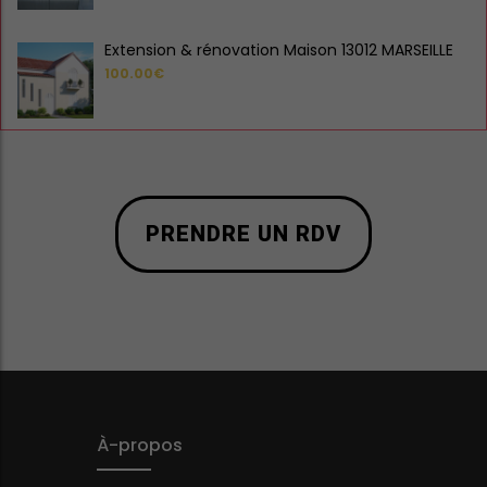
Extension & rénovation Maison 13012 MARSEILLE
100.00€
PRENDRE UN RDV
À-propos