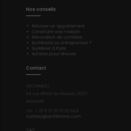
Nos conseils
Rénover un appartement
Construire une maison
Rénovation de combles
Architecte ou entrepreneur ?
Surélever à Paris
Acheter pour rénover
Contact
ARCHIIMMO
54 rue Alfred de Musset, 13007
Marseille
Tel : + 33 6 51 20 91 02
Mail :
contact@archiimmo.com