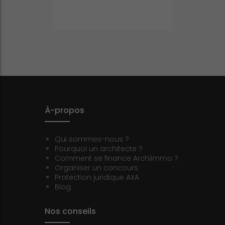
À-propos
Qui sommes-nous ?
Pourquoi un architecte ?
Comment se finance Archiimmo ?
Organiser un concours
Protection juridique AXA
Blog
Nos conseils