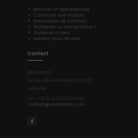
Rénover un appartement
Construire une maison
Rénovation de combles
Architecte ou entrepreneur ?
Surélever à Paris
Acheter pour rénover
Contact
ARCHIIMMO
54 rue Alfred de Musset, 13007
Marseille
Tel : + 33 6 51 20 91 02
Mail :
contact@archiimmo.com
Facebook